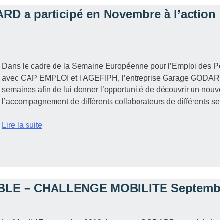
RD a participé en Novembre à l’action 
Dans le cadre de la Semaine Européenne pour l’Emploi des P
avec CAP EMPLOI et l’AGEFIPH, l’entreprise Garage GODARD 
semaines afin de lui donner l’opportunité de découvrir un nouve
l’accompagnement de différents collaborateurs de différents serv
Lire la suite
E – CHALLENGE MOBILITE Septembr