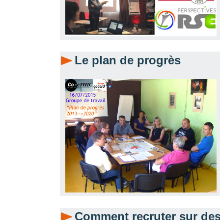
Le plan de progrès
Comment recruter sur des