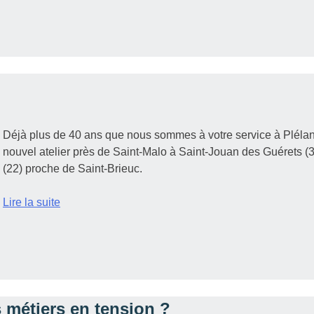
Déjà plus de 40 ans que nous sommes à votre service à Plélan
nouvel atelier près de Saint-Malo à Saint-Jouan des Guérets (
(22) proche de Saint-Brieuc.
Lire la suite
 métiers en tension ?