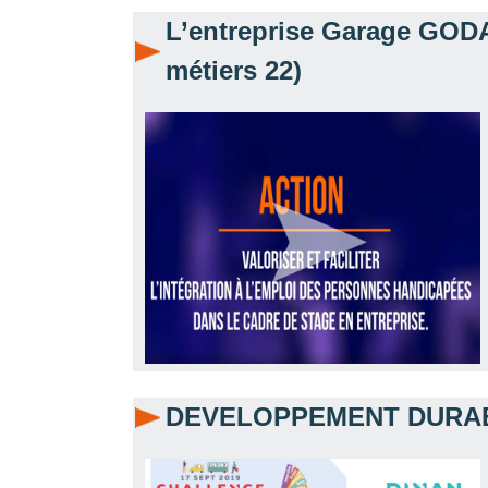
L’entreprise Garage GODA
métiers 22)
DEVELOPPEMENT DURABL