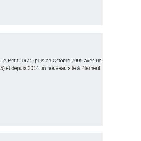
-le-Petit (1974) puis en Octobre 2009 avec un
35) et depuis 2014 un nouveau site à Plerneuf