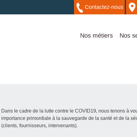
Contactez-nous
Nos métiers
Nos se
Dans le cadre de la lutte contre le COVID19, nous tenons à v
importance primordiale à la sauvegarde de la santé et de la séc
(clients, fournisseurs, intervenants).