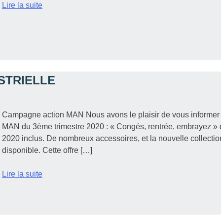
Lire la suite
STRIELLE
Campagne action MAN Nous avons le plaisir de vous informe
MAN du 3ème trimestre 2020 : « Congés, rentrée, embrayez » q
2020 inclus. De nombreux accessoires, et la nouvelle collec
disponible. Cette offre […]
Lire la suite