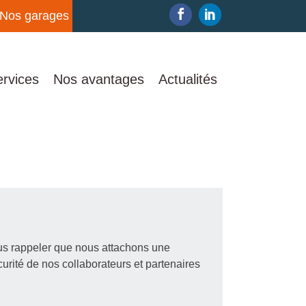
Nos garages
rvices
Nos avantages
Actualités
ous rappeler que nous attachons une
urité de nos collaborateurs et partenaires