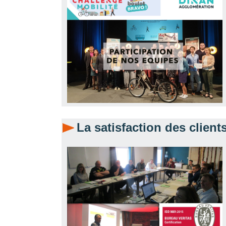
La satisfaction des clie