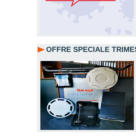
OFFRE SPECIALE TRIME