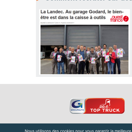
Nous utilisons des cookies pour vous garantir la meilleure