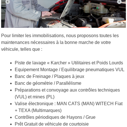
Pour limiter les immobilisations, nous proposons toutes les
maintenances nécessaires à la bonne marche de votre
véhicule, telles que :
Piste de lavage « Karcher » Utilitaires et Poids Lourds
Equipement Montage / Equilibrage pneumatiques VUL
Banc de Freinage / Plaques à jeux
Banc de géométrie / Parallélisme
Préparations et convoyage aux contrôles techniques
(VUL) et mines (PL)
Valise électronique : MAN CATS (MAN) WITECH Fiat
+ TEXA (Multimarques)
Contrôles périodiques de Hayons / Grue
Prêt Gratuit de véhicule de courtoisie