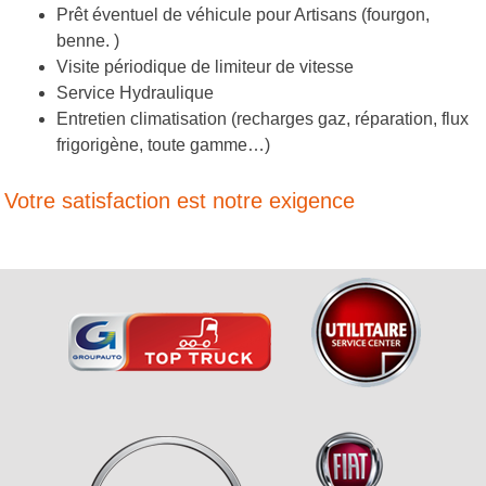
Prêt éventuel de véhicule pour Artisans (fourgon,
benne. )
Visite périodique de limiteur de vitesse
Service Hydraulique
Entretien climatisation (recharges gaz, réparation, flux
frigorigène, toute gamme…)
Votre satisfaction est notre exigence