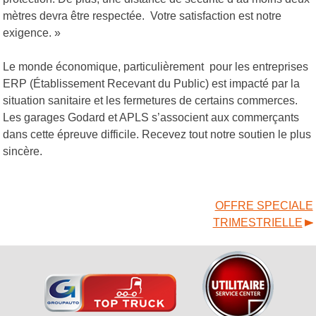
mètres devra être respectée. Votre satisfaction est notre
exigence. »
Le monde économique, particulièrement pour les entreprises
ERP (Établissement Recevant du Public) est impacté par la
situation sanitaire et les fermetures de certains commerces.
Les garages Godard et APLS s’associent aux commerçants
dans cette épreuve difficile. Recevez tout notre soutien le plus
sincère.
OFFRE SPECIALE
TRIMESTRIELLE