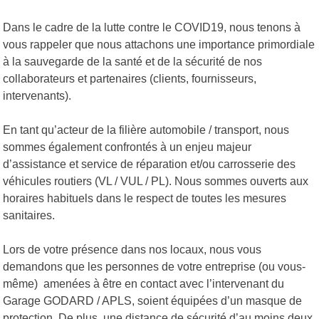
Dans le cadre de la lutte contre le COVID19, nous tenons à
vous rappeler que nous attachons une importance primordiale
à la sauvegarde de la santé et de la sécurité de nos
collaborateurs et partenaires (clients, fournisseurs,
intervenants).
En tant qu’acteur de la filière automobile / transport, nous
sommes également confrontés à un enjeu majeur
d’assistance et service de réparation et/ou carrosserie des
véhicules routiers (VL / VUL / PL). Nous sommes ouverts aux
horaires habituels dans le respect de toutes les mesures
sanitaires.
Lors de votre présence dans nos locaux, nous vous
demandons que les personnes de votre entreprise (ou vous-
même) amenées à être en contact avec l’intervenant du
Garage GODARD / APLS, soient équipées d’un masque de
protection. De plus, une distance de sécurité d’au moins deux